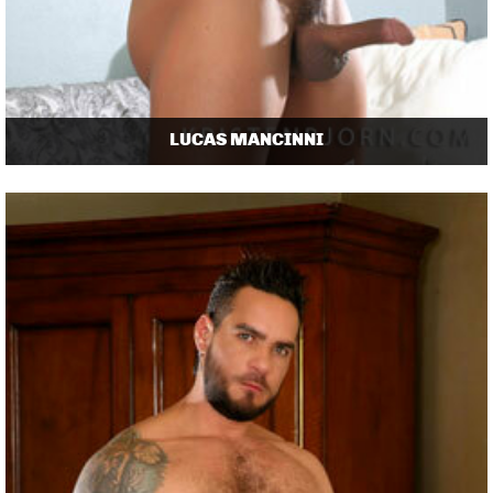
LUCAS MANCINNI