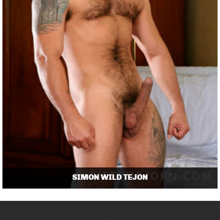
SIMON WILD TEJON