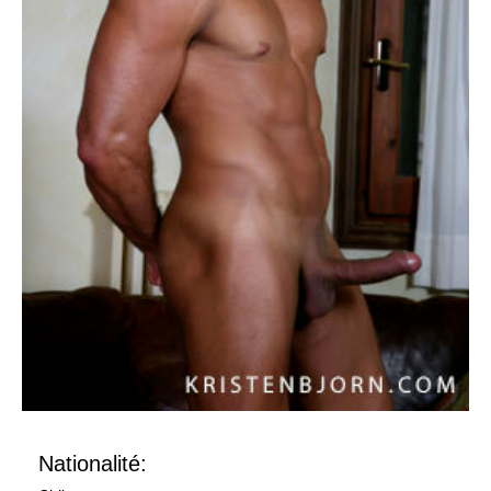
Nationalité: