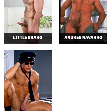
LITTLE BRAKO
ANDRES NAVARRO